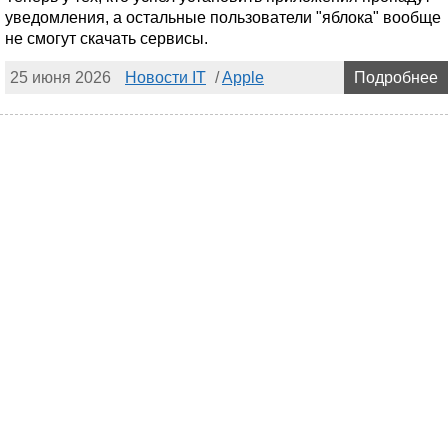
уведомления, а остальные пользователи "яблока" вообще
не смогут скачать сервисы.
25 июня 2026
Новости IT
/
Apple
Подробнее