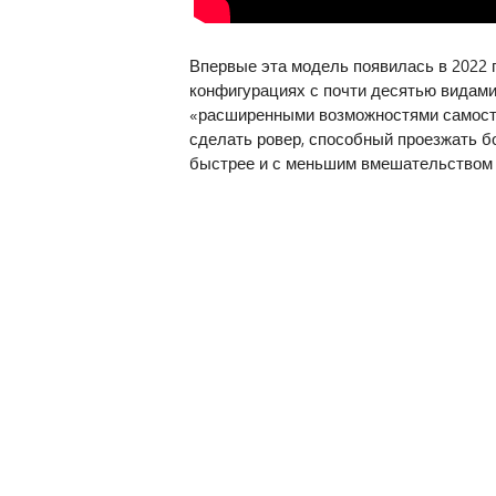
Впервые эта модель появилась в 2022 
конфигурациях с почти десятью видами
«расширенными возможностями самосто
сделать ровер, способный проезжать б
быстрее и с меньшим вмешательством 