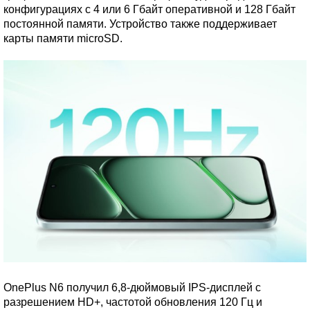
конфигурациях с 4 или 6 Гбайт оперативной и 128 Гбайт
постоянной памяти. Устройство также поддерживает
карты памяти microSD.
OnePlus N6 получил 6,8-дюймовый IPS-дисплей с
разрешением HD+, частотой обновления 120 Гц и