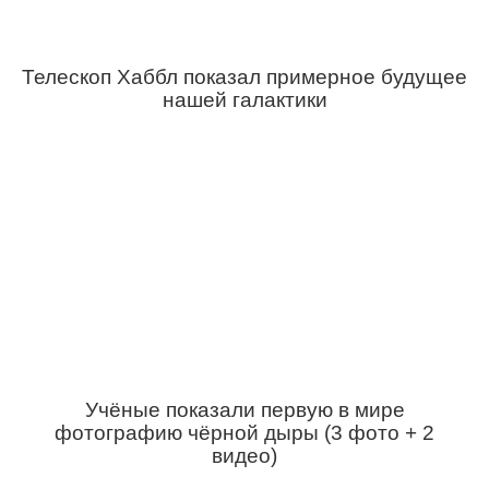
Телескоп Хаббл показал примерное будущее
нашей галактики
Учёные показали первую в мире
фотографию чёрной дыры (3 фото + 2
видео)