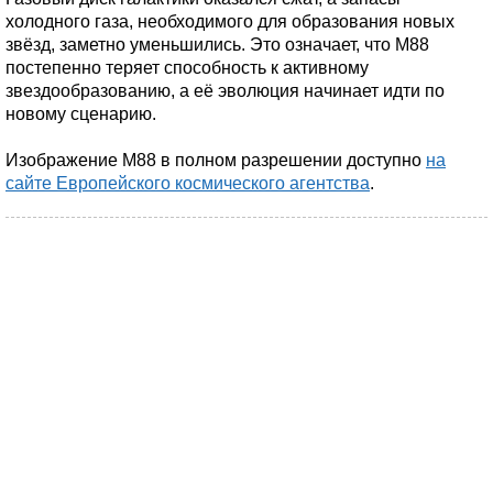
холодного газа, необходимого для образования новых
звёзд, заметно уменьшились. Это означает, что M88
постепенно теряет способность к активному
звездообразованию, а её эволюция начинает идти по
новому сценарию.
Изображение M88 в полном разрешении доступно
на
сайте Европейского космического агентства
.