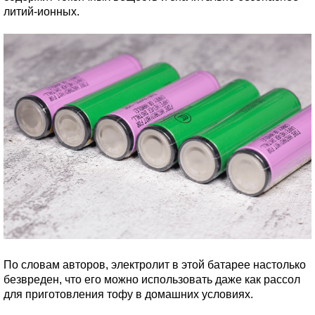
литий-ионных.
По словам авторов, электролит в этой батарее настолько
безвреден, что его можно использовать даже как рассол
для приготовления тофу в домашних условиях.