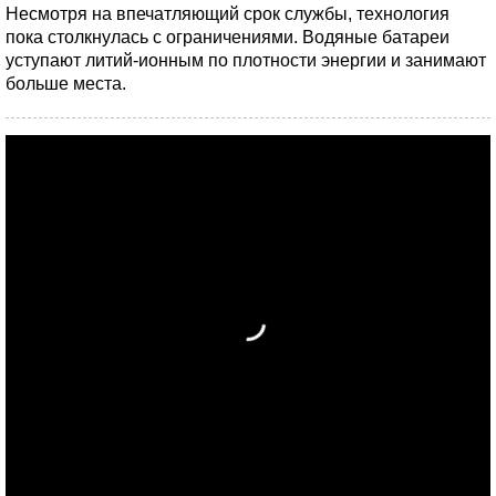
Несмотря на впечатляющий срок службы, технология
пока столкнулась с ограничениями. Водяные батареи
уступают литий-ионным по плотности энергии и занимают
больше места.