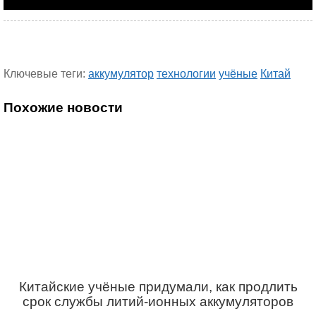
Ключевые теги:
аккумулятор
технологии
учёные
Китай
Похожие новости
Китайские учёные придумали, как продлить
срок службы литий-ионных аккумуляторов