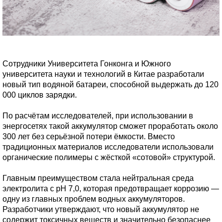
Сотрудники Университета Гонконга и Южного
университета науки и технологий в Китае разработали
новый тип водяной батареи, способной выдержать до 120
000 циклов зарядки.
По расчётам исследователей, при использовании в
энергосетях такой аккумулятор сможет проработать около
300 лет без серьёзной потери ёмкости. Вместо
традиционных материалов исследователи использовали
органические полимеры с жёсткой «сотовой» структурой.
Главным преимуществом стала нейтральная среда
электролита с pH 7,0, которая предотвращает коррозию —
одну из главных проблем водных аккумуляторов.
Разработчики утверждают, что новый аккумулятор не
содержит токсичных веществ и значительно безопаснее