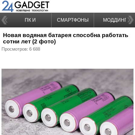
ПК И
СМАРТФОНЫ
МОДДИНГ
Новая водяная батарея способна работать
НОУТБУКИ
сотни лет (2 фото)
Просмотров: 6 688