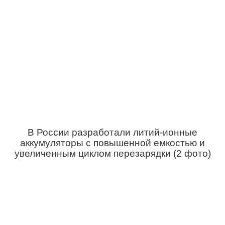
В России разработали литий-ионные
аккумуляторы с повышенной емкостью и
увеличенным циклом перезарядки (2 фото)