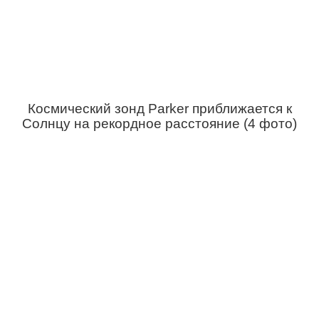
Космический зонд Parker приближается к
Солнцу на рекордное расстояние (4 фото)