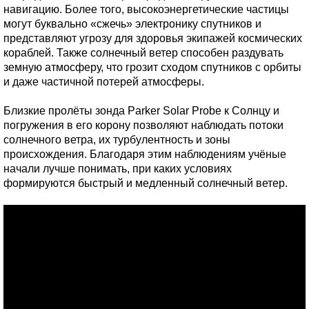
навигацию. Более того, высокоэнергетические частицы
могут буквально «сжечь» электронику спутников и
представляют угрозу для здоровья экипажей космических
кораблей. Также солнечный ветер способен раздувать
земную атмосферу, что грозит сходом спутников с орбиты
и даже частичной потерей атмосферы.
Близкие пролёты зонда Parker Solar Probe к Солнцу и
погружения в его корону позволяют наблюдать потоки
солнечного ветра, их турбулентность и зоны
происхождения. Благодаря этим наблюдениям учёные
начали лучше понимать, при каких условиях
формируются быстрый и медленный солнечный ветер.