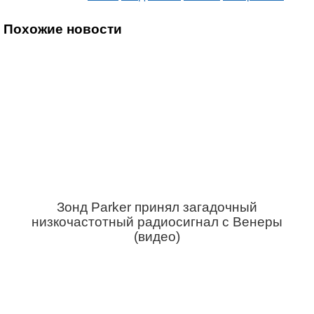
Похожие новости
Зонд Parker принял загадочный
низкочастотный радиосигнал с Венеры
(видео)