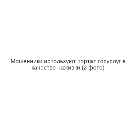
Мошенники используют портал госуслуг в
качестве наживки (2 фото)