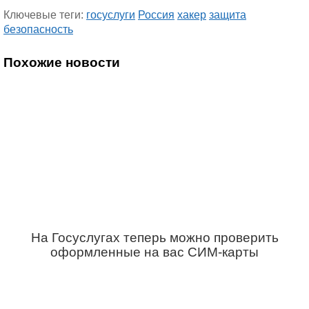
Ключевые теги:
госуслуги
Россия
хакер
защита
безопасность
Похожие новости
На Госуслугах теперь можно проверить
оформленные на вас СИМ-карты