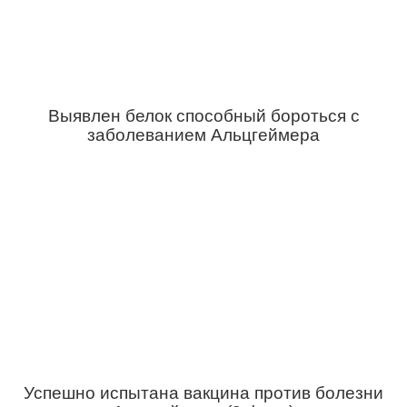
Выявлен белок способный бороться с
заболеванием Альцгеймера
Успешно испытана вакцина против болезни