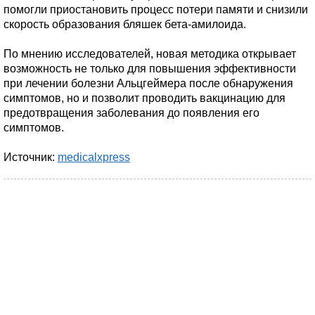
помогли приостановить процесс потери памяти и снизили
скорость образования бляшек бета-амилоида.
По мнению исследователей, новая методика открывает
возможность не только для повышения эффективности
при лечении болезни Альцгеймера после обнаружения
симптомов, но и позволит проводить вакцинацию для
предотвращения заболевания до появления его
симптомов.
Источник:
medicalxpress