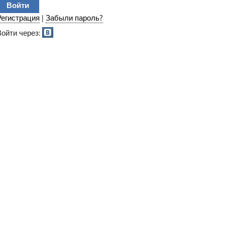
Регистрация
|
Забыли пароль?
Войти через: