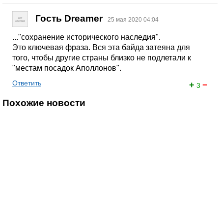
Гость Dreamer
25 мая 2020 04:04
..."сохранение исторического наследия".
Это ключевая фраза. Вся эта байда затеяна для
того, чтобы другие страны близко не подлетали к
"местам посадок Аполлонов".
Ответить
+
−
3
Похожие новости