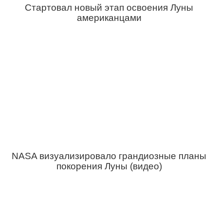
Стартовал новый этап освоения Луны
американцами
NASA визуализировало грандиозные планы
покорения Луны (видео)