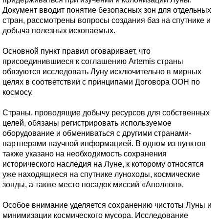
Документ вводит понятие безопасных зон для отдельных
стран, рассмотрены вопросы создания баз на спутнике и
добыча полезных ископаемых.
Основной пункт правил оговаривает, что
присоединившиеся к соглашению Artemis страны
обязуются исследовать Луну исключительно в мирных
целях в соответствии с принципами Договора ООН по
космосу.
Страны, проводящие добычу ресурсов для собственных
целей, обязаны регистрировать используемое
оборудование и обмениваться с другими странами-
партнерами научной информацией. В одном из пунктов
также указано на необходимость сохранения
исторического наследия на Луне, к которому относятся
уже находящиеся на спутнике луноходы, космические
зонды, а также место посадок миссий «Аполлон».
Особое внимание уделяется сохранению чистоты Луны и
минимизации космического мусора. Исследование