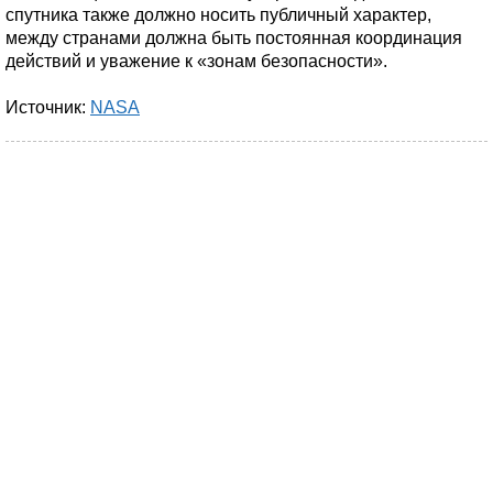
спутника также должно носить публичный характер,
между странами должна быть постоянная координация
действий и уважение к «зонам безопасности».
Источник:
NASA