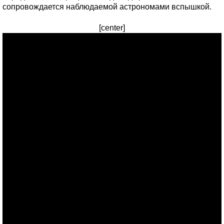
сопровождается наблюдаемой астрономами вспышкой.
[center]