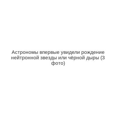
Астрономы впервые увидели рождение
нейтронной звезды или чёрной дыры (3
фото)