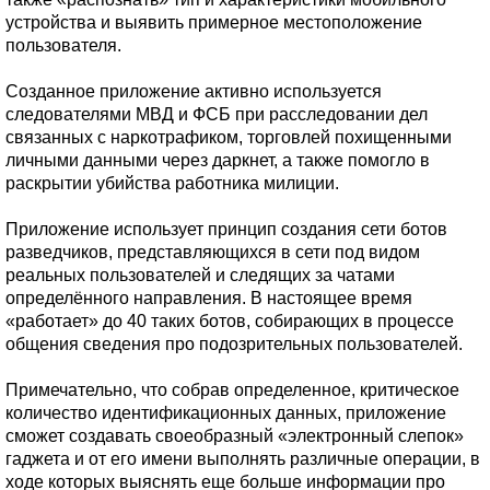
устройства и выявить примерное местоположение
пользователя.
Созданное приложение активно используется
следователями МВД и ФСБ при расследовании дел
связанных с наркотрафиком, торговлей похищенными
личными данными через даркнет, а также помогло в
раскрытии убийства работника милиции.
Приложение использует принцип создания сети ботов
разведчиков, представляющихся в сети под видом
реальных пользователей и следящих за чатами
определённого направления. В настоящее время
«работает» до 40 таких ботов, собирающих в процессе
общения сведения про подозрительных пользователей.
Примечательно, что собрав определенное, критическое
количество идентификационных данных, приложение
сможет создавать своеобразный «электронный слепок»
гаджета и от его имени выполнять различные операции, в
ходе которых выяснять еще больше информации про