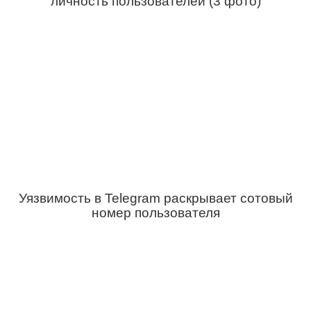
личность пользователей (3 фото)
Уязвимость в Telegram раскрывает сотовый
номер пользователя