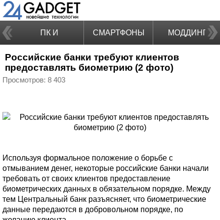
ПК И
СМАРТФОНЫ
МОДДИНГ
Российские банки требуют клиентов
НОУТБУКИ
предоставлять биометрию (2 фото)
Просмотров: 8 403
Используя формальное положение о борьбе с
отмыванием денег, некоторые российские банки начали
требовать от своих клиентов предоставление
биометрических данных в обязательном порядке. Между
тем Центральный банк разъясняет, что биометрические
данные передаются в добровольном порядке, по
желанию клиента.