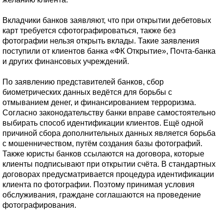
Вкладчики банков заявляют, что при открытии дебетовых
карт требуется сфотографироваться, также без
фотографии нельзя открыть вклады. Такие заявления
поступили от клиентов банка «ФК Открытие», Почта-банка
и других финансовых учреждений.
По заявлению представителей банков, сбор
биометрических данных ведётся для борьбы с
отмыванием денег, и финансированием терроризма.
Согласно законодательству банки вправе самостоятельно
выбирать способ идентификации клиентов. Ещё одной
причиной сбора дополнительных данных является борьба
с мошенничеством, путём создания базы фотографий.
Также юристы банков ссылаются на договора, которые
клиенты подписывают при открытии счёта. В стандартных
договорах предусматривается процедура идентификации
клиента по фотографии. Поэтому принимая условия
обслуживания, граждане соглашаются на проведение
фотографирования.