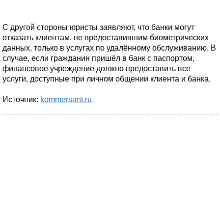
С другой стороны юристы заявляют, что банки могут
отказать клиентам, не предоставившим биометрических
данных, только в услугах по удалённому обслуживанию. В
случае, если гражданин пришёл в банк с паспортом,
финансовое учреждение должно предоставить все
услуги, доступные при личном общении клиента и банка.
Источник:
kommersant.ru