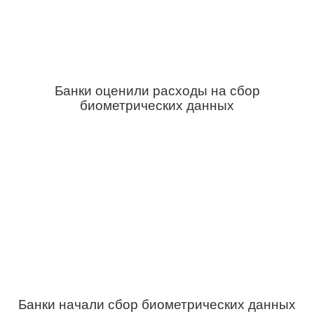
Банки оценили расходы на сбор
биометрических данных
Банки начали сбор биометрических данных