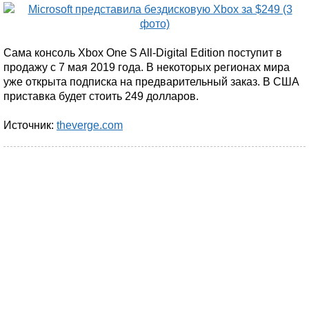
Сама консоль Xbox One S All-Digital Edition поступит в
продажу с 7 мая 2019 года. В некоторых регионах мира
уже открыта подписка на предварительный заказ. В США
приставка будет стоить 249 долларов.
Источник:
theverge.com