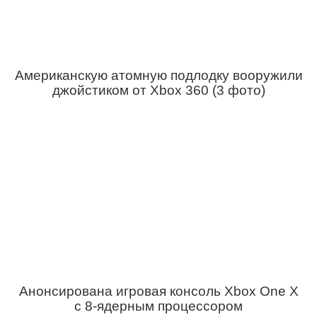
Американскую атомную подлодку вооружили
джойстиком от Xbox 360 (3 фото)
Анонсирована игровая консоль Xbox One X
с 8-ядерным процессором