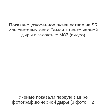
Показано ускоренное путешествие на 55
млн световых лет с Земли в центр черной
дыры в галактике М87 (видео)
Учёные показали первую в мире
фотографию чёрной дыры (3 фото + 2