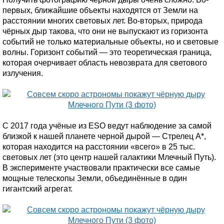
первых, ближайшие объекты находятся от Земли на
расстоянии многих световых лет. Во-вторых, природа
чёрных дыр такова, что они не выпускают из горизонта
событий не только материальные объекты, но и световые
волны. Горизонт событий — это теоретическая граница,
которая очерчивает область невозврата для светового
излучения.
С 2017 года учёные из ESO ведут наблюдение за самой
близкой к нашей планете черной дырой — Стрелец А*,
которая находится на расстоянии «всего» в 25 тыс.
световых лет (это центр нашей галактики Млечный Путь).
В эксперименте участвовали практически все самые
мощные телескопы Земли, объединённые в один
гигантский агрегат.