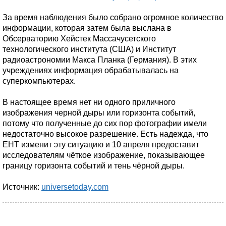
За время наблюдения было собрано огромное количество
информации, которая затем была выслана в
Обсерваторию Хейстек Массачусетского
технологического института (США) и Институт
радиоастрономии Макса Планка (Германия). В этих
учреждениях информация обрабатывалась на
суперкомпьютерах.
В настоящее время нет ни одного приличного
изображения черной дыры или горизонта событий,
потому что полученные до сих пор фотографии имели
недостаточно высокое разрешение. Есть надежда, что
EHT изменит эту ситуацию и 10 апреля предоставит
исследователям чёткое изображение, показывающее
границу горизонта событий и тень чёрной дыры.
Источник:
universetoday.com