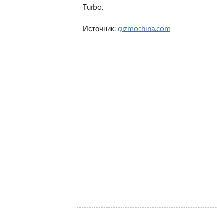
Turbo.
Источник:
gizmochina.com