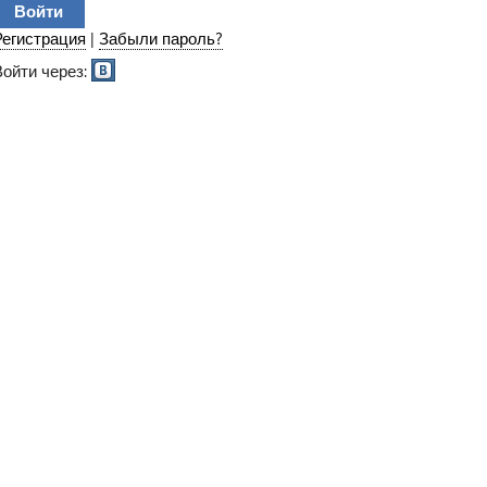
Регистрация
|
Забыли пароль?
Войти через: