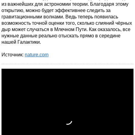
из важнейших для астрономии теории. Благодаря этому
открытию, можно будет эффективнее следить за
гравитационными волнами. Ведь теперь появилась
возможность точной оценки того, сколько слияний чёрных
дыр может случаться в Млечном Пути. Как оказалось, все
нужные данные реально отыскать прямо в середине
нашей Галактики.
Источник:
nature.com