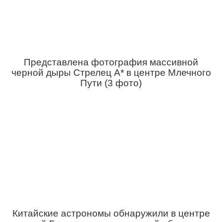
Представлена фотография массивной
черной дыры Стрелец A* в центре Млечного
Пути (3 фото)
Китайские астрономы обнаружили в центре