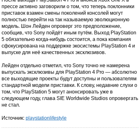
прессе активно заговорили о том, что теперь поклонники
приставок взамен смены поколений консолей могут
полностью перейти на так называемую эволюционную
модель. Шон Лейден опроверг это предположение,
сообщив, что Sony пойдёт иным путём. Выход PlayStation
5 обязательно когда-нибудь состоится, а пока компания
сфокусирована на поддержке экосистемы PlayStation 4 и
выпуске для неё качественных эксклюзивов.
Лейден отдельно отметил, что Sony точно не намерена
выпускать эксклюзивы для PlayStation 4 Pro — абсолютно
все выходящие проекты будут доступны и пользователям
стандартной модели приставки. К слову, недавние слухи о
том, что PlayStation 5 могут анонсировать уже в
следующем году, глава SIE Worldwide Studios опровергать
не стал.
Источник:
playstationlifestyle