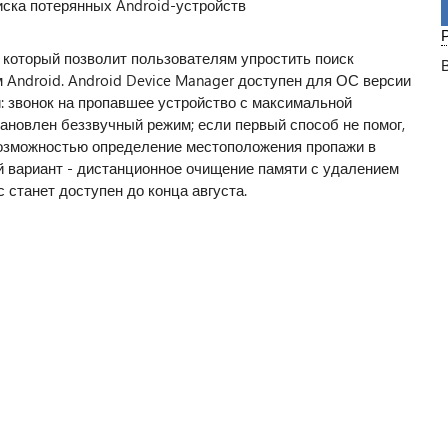
 который позволит пользователям упростить поиск
 Android. Android Device Manager доступен для ОС версии
: звонок на пропавшее устройство с максимальной
ановлен беззвучный режим; если первый способ не помог,
возможностью определение местоположения пропажи в
й вариант - дистанционное очищение памяти с удалением
станет доступен до конца августа.