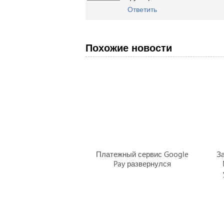
Ответить
Похожие новости
Платежный сервис Google
З
Pay развернулся