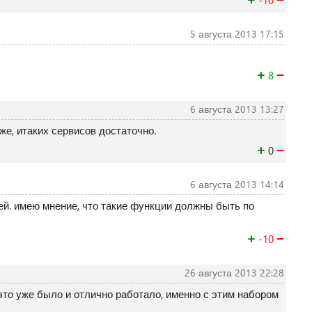
-10
5 августа 2013 17:15
+
−
8
6 августа 2013 13:27
же, итаких сервисов достаточно.
+
−
0
6 августа 2013 14:14
ей. имею мнение, что такие функции должны быть по
+
−
-10
26 августа 2013 22:28
это уже было и отлично работало, именно с этим набором