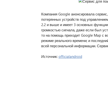
Компания Google анонсировала сервис,
потерянных устройств под управлением
2.2 и выше и имеет 3 основных функции
громкостью сигнала, даже если был уст
то на помощь приходит Google Map с 
режиме реального времени; и последни
всей персональной информации. Сервис 
Источник:
officialandroid