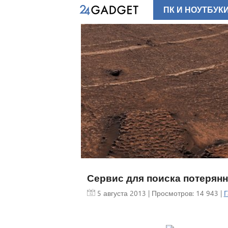
ПК И НОУТБУК
Сервис для поиска потерянн
5 августа 2013
| Просмотров: 14 943 |
Г