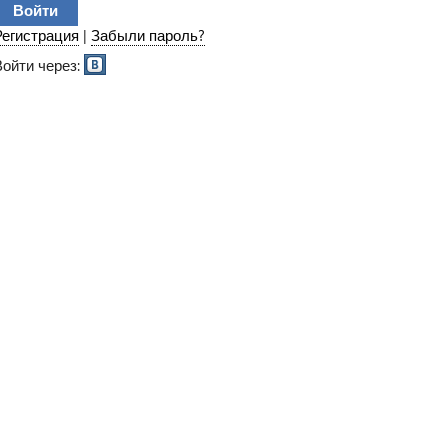
Регистрация
|
Забыли пароль?
Войти через: