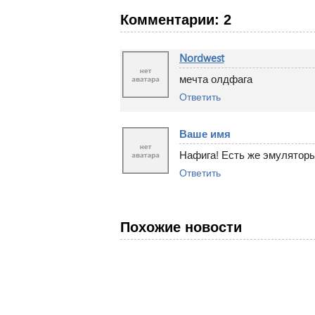
Комментарии: 2
Nordwest
мечта олдфага
Ответить
Ваше имя
Нафига! Есть же эмуляторы
Ответить
Похожие новости