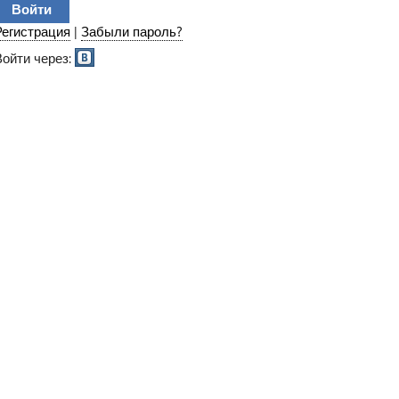
Регистрация
|
Забыли пароль?
Войти через: