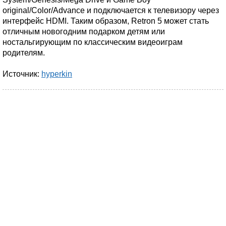
original/Color/Advance и подключается к телевизору через
интерфейс HDMI. Таким образом, Retron 5 может стать
отличным новогодним подарком детям или
ностальгирующим по классическим видеоиграм
родителям.
Источник:
hyperkin