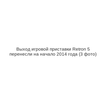
Выход игровой приставки Retron 5
перенесли на начало 2014 года (3 фото)