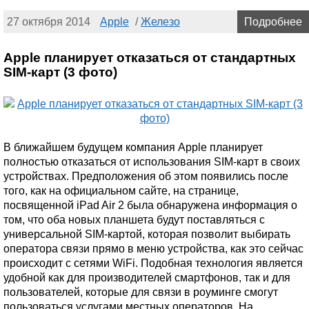
27 октября 2014
Apple
/
Железо
Подробнее
Apple планирует отказаться от стандартных
SIM-карт (3 фото)
В ближайшем будущем компания Apple планирует
полностью отказаться от использования SIM-карт в своих
устройствах. Предположения об этом появились после
того, как на официальном сайте, на странице,
посвященной iPad Air 2 была обнаружена информация о
том, что оба новых планшета будут поставляться с
универсальной SIM-картой, которая позволит выбирать
оператора связи прямо в меню устройства, как это сейчас
происходит с сетями WiFi. Подобная технология является
удобной как для производителей смартфонов, так и для
пользователей, которые для связи в роуминге смогут
пользоваться услугами местных операторов. На