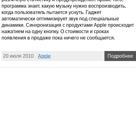
программа знает, какую музыку нужно воспроизводить,
когда пользователь пытается уснуть. Гаджет
автоматически оптимизирует звук под специальные
динамики. Синхронизация с продуктами Apple происходит
нажатием на одну кнопку. О стоимости и сроках
появления в продаже пока ничего не сообщается.
20 июля 2010
Apple
Подробнее