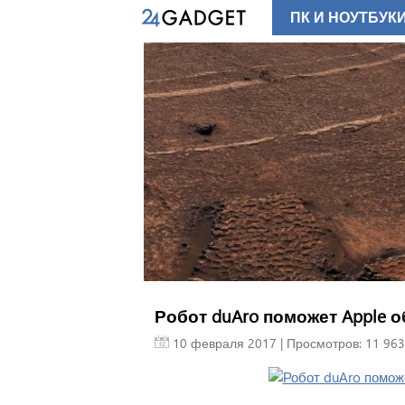
ПК И НОУТБУК
Робот duAro поможет Apple 
10 февраля 2017
| Просмотров: 11 963