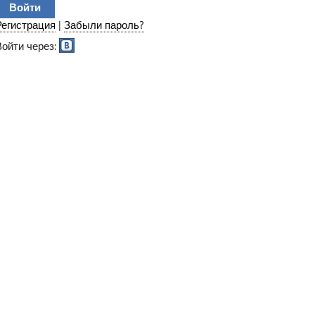
Регистрация
|
Забыли пароль?
Войти через: