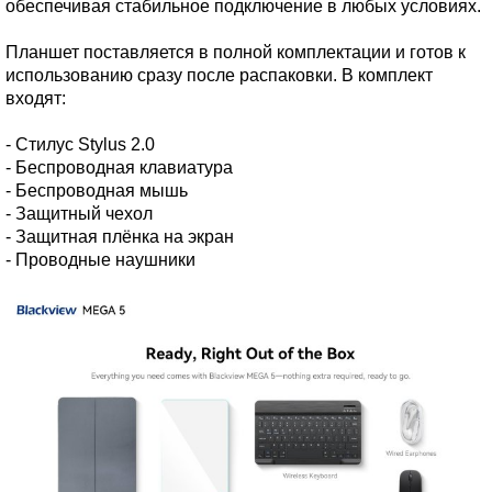
обеспечивая стабильное подключение в любых условиях.
Планшет поставляется в полной комплектации и готов к
использованию сразу после распаковки. В комплект
входят:
- Стилус Stylus 2.0
- Беспроводная клавиатура
- Беспроводная мышь
- Защитный чехол
- Защитная плёнка на экран
- Проводные наушники