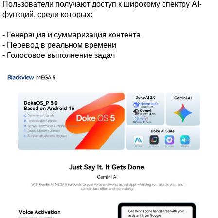
Пользователи получают доступ к широкому спектру AI-
функций, среди которых:
- Генерация и суммаризация контента
- Перевод в реальном времени
- Голосовое выполнение задач