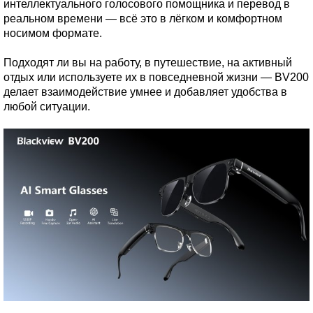
интеллектуального голосового помощника и перевод в
реальном времени — всё это в лёгком и комфортном
носимом формате.
Подходят ли вы на работу, в путешествие, на активный
отдых или используете их в повседневной жизни — BV200
делает взаимодействие умнее и добавляет удобства в
любой ситуации.