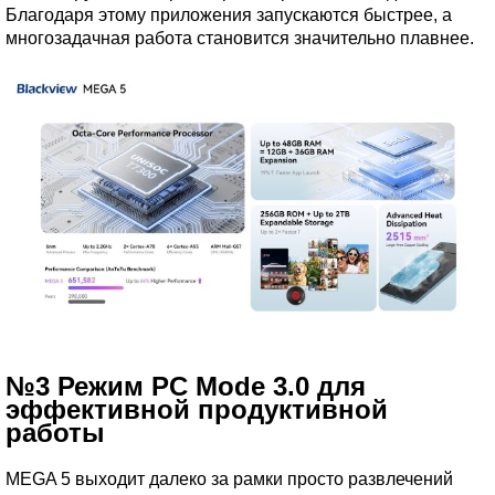
Благодаря этому приложения запускаются быстрее, а
многозадачная работа становится значительно плавнее.
№3 Режим PC Mode 3.0 для
эффективной продуктивной
работы
MEGA 5 выходит далеко за рамки просто развлечений