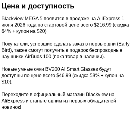
Цена и доступность
Blackview MEGA 5 появится в продаже на AliExpress 1
июня 2026 года по стартовой цене всего $216.99 (скидка
64% + купон на $20).
Покупатели, успевшие сделать заказ в первые дни (Early
Bird), также смогут получить в подарок беспроводные
наушники AirBuds 100 (пока товар в наличии).
Новые умные очки BV200 AI Smart Glasses будут
доступны по цене всего $46.99 (скидка 58% + купон на
$10).
Переходите в официальный магазин Blackview на
AliExpress и станьте одним из первых обладателей
новинок!