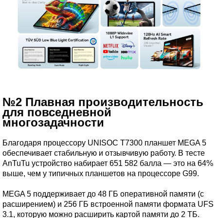
№2 Плавная производительность
для повседневной
многозадачности
Благодаря процессору UNISOC T7300 планшет MEGA 5
обеспечивает стабильную и отзывчивую работу. В тесте
AnTuTu устройство набирает 651 582 балла — это на 64%
выше, чем у типичных планшетов на процессоре G99.
MEGA 5 поддерживает до 48 ГБ оперативной памяти (с
расширением) и 256 ГБ встроенной памяти формата UFS
3.1, которую можно расширить картой памяти до 2 ТБ.