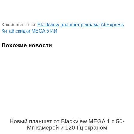
Ключевые теги:
Blackview
планшет
реклама
AliExpress
Китай
скидки
MEGA 5
ИИ
Похожие новости
Новый планшет от Blackview MEGA 1 с 50-
Мп камерой и 120-Гц экраном