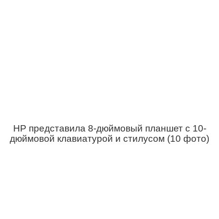
HP представила 8-дюймовый планшет с 10-
дюймовой клавиатурой и стилусом (10 фото)