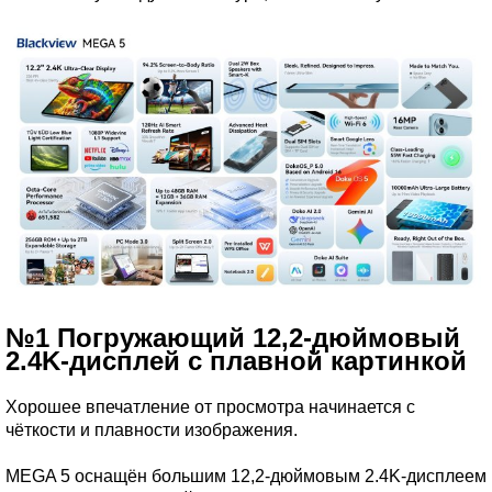
№1 Погружающий 12,2-дюймовый
2.4K-дисплей с плавной картинкой
Хорошее впечатление от просмотра начинается с
чёткости и плавности изображения.
MEGA 5 оснащён большим 12,2-дюймовым 2.4K-дисплеем