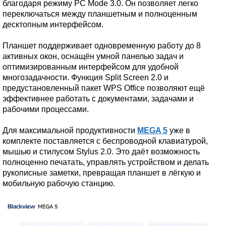
благодаря режиму PC Mode 3.0. Он позволяет легко
переключаться между планшетным и полноценным
десктопным интерфейсом.
Планшет поддерживает одновременную работу до 8
активных окон, оснащён умной панелью задач и
оптимизированным интерфейсом для удобной
многозадачности. Функция Split Screen 2.0 и
предустановленный пакет WPS Office позволяют ещё
эффективнее работать с документами, задачами и
рабочими процессами.
Для максимальной продуктивности
MEGA 5
уже в
комплекте поставляется с беспроводной клавиатурой,
мышью и стилусом Stylus 2.0. Это даёт возможность
полноценно печатать, управлять устройством и делать
рукописные заметки, превращая планшет в лёгкую и
мобильную рабочую станцию.