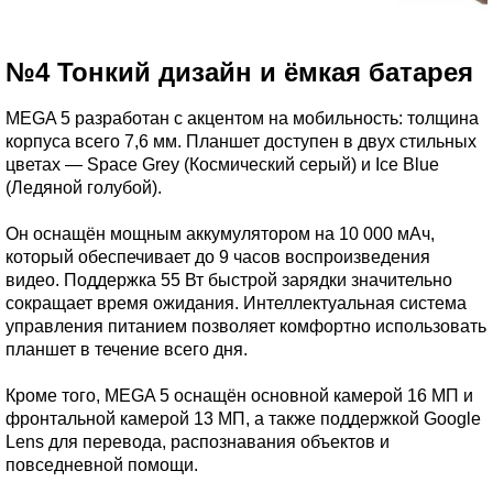
№4 Тонкий дизайн и ёмкая батарея
MEGA 5 разработан с акцентом на мобильность: толщина
корпуса всего 7,6 мм. Планшет доступен в двух стильных
цветах — Space Grey (Космический серый) и Ice Blue
(Ледяной голубой).
Он оснащён мощным аккумулятором на 10 000 мАч,
который обеспечивает до 9 часов воспроизведения
видео. Поддержка 55 Вт быстрой зарядки значительно
сокращает время ожидания. Интеллектуальная система
управления питанием позволяет комфортно использовать
планшет в течение всего дня.
Кроме того, MEGA 5 оснащён основной камерой 16 МП и
фронтальной камерой 13 МП, а также поддержкой Google
Lens для перевода, распознавания объектов и
повседневной помощи.