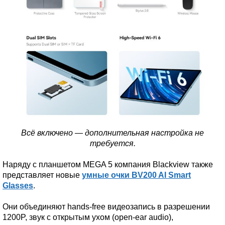
Всё включено — дополнительная настройка не
требуется.
Наряду с планшетом MEGA 5 компания Blackview также
представляет новые
умные очки BV200 AI Smart
Glasses
.
Они объединяют hands-free видеозапись в разрешении
1200P, звук с открытым ухом (open-ear audio),