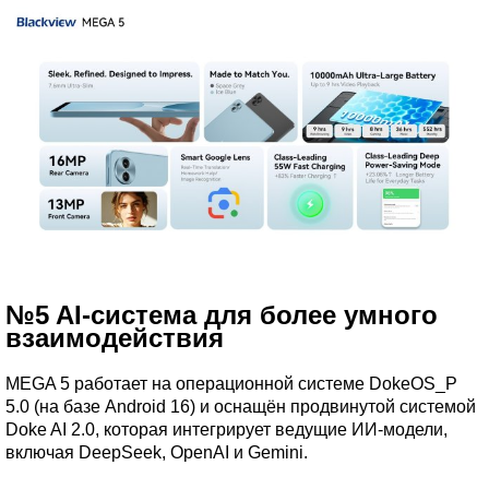
№5 AI-система для более умного
взаимодействия
MEGA 5 работает на операционной системе DokeOS_P
5.0 (на базе Android 16) и оснащён продвинутой системой
Doke AI 2.0, которая интегрирует ведущие ИИ-модели,
включая DeepSeek, OpenAI и Gemini.