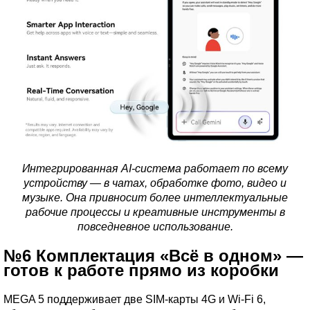
Интегрированная AI-система работает по всему
устройству — в чатах, обработке фото, видео и
музыке. Она привносит более интеллектуальные
рабочие процессы и креативные инструменты в
повседневное использование.
№6 Комплектация «Всё в одном» —
готов к работе прямо из коробки
MEGA 5 поддерживает две SIM-карты 4G и Wi-Fi 6,