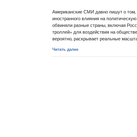
Американские СМИ давно пишут о том, 
иностранного влияния на политическую
обвиняли разные страны, включая Росс
троллей» для воздействия на обществе
вероятно, раскрывает реальные масшта
Читать далее