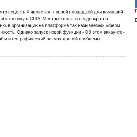
что соцсеть X является главной площадкой для кампаний
 обстановку в США. Местные власти неоднократно
ию, в организации на платформе так называемых «ферм
нность. Однако запуск новой функции «Об этом аккаунте»,
бы и географический размах данной проблемы.