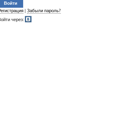
Регистрация
|
Забыли пароль?
Войти через: