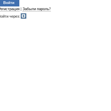
Регистрация
|
Забыли пароль?
Войти через: