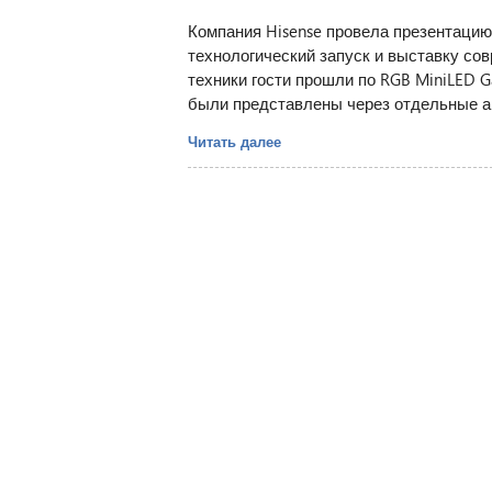
Компания Hisense провела презентацию
технологический запуск и выставку сов
техники гости прошли по RGB MiniLED Ga
были представлены через отдельные а
Читать далее