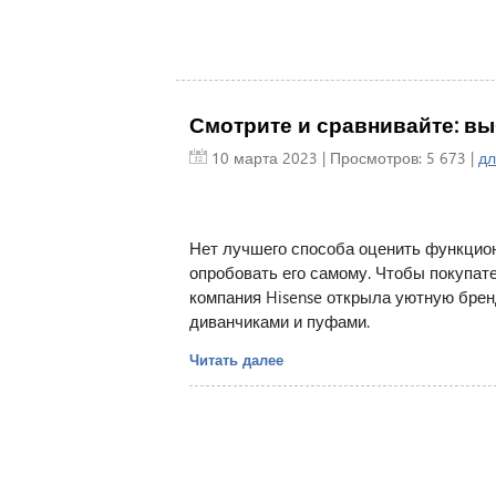
Смотрите и сравнивайте: вы
10 марта 2023
| Просмотров: 5 673 |
дл
Нет лучшего способа оценить функцион
опробовать его самому. Чтобы покупат
компания Hisense открыла уютную брен
диванчиками и пуфами.
Читать далее