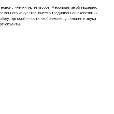
 новой линейки телевизоров. Мероприятие объединило
ременного искусства: вместо традиционной экспозиции
llery, где особенности изображения, движения и звука
рт-объекты.