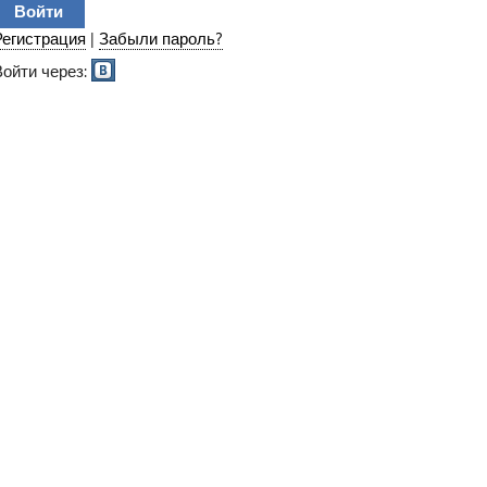
Регистрация
|
Забыли пароль?
Войти через: