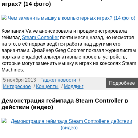
играх? (14 фото)
Компания Valve анонсировала и продемонстрировала
геймпад
Steam Controller
почти месяц назад, но несмотря
на это, в её недрах ведётся работа над другими его
вариантами. Дизайнер Greg Coomer показал журналистам
портала engadget альтернативные проекты устройств,
которые могут заменить мышку в играх на консолях Steam
Machines.
5 ноября 2013
Гаджет новости
/
Подробнее
Интересное
/
Концепты
/
Моддинг
Демонстрация геймпада Steam Controller в
действии (видео)