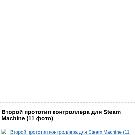
Второй прототип контроллера для Steam
Machine (11 фото)