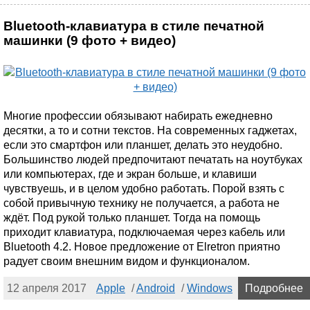
Bluetooth-клавиатура в стиле печатной
машинки (9 фото + видео)
Многие профессии обязывают набирать ежедневно
десятки, а то и сотни текстов. На современных гаджетах,
если это смартфон или планшет, делать это неудобно.
Большинство людей предпочитают печатать на ноутбуках
или компьютерах, где и экран больше, и клавиши
чувствуешь, и в целом удобно работать. Порой взять с
собой привычную технику не получается, а работа не
ждёт. Под рукой только планшет. Тогда на помощь
приходит клавиатура, подключаемая через кабель или
Bluetooth 4.2. Новое предложение от Elretron приятно
радует своим внешним видом и функционалом.
12 апреля 2017
Apple
/
Android
/
Windows
Подробнее