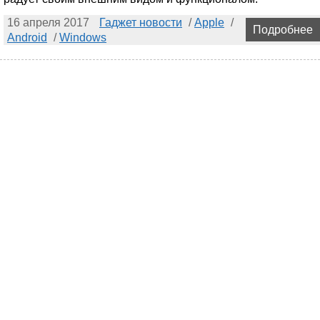
16 апреля 2017
Гаджет новости
/
Apple
/
Подробнее
Android
/
Windows