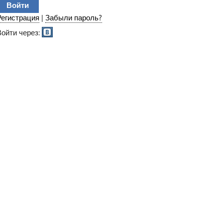
Регистрация
|
Забыли пароль?
Войти через: