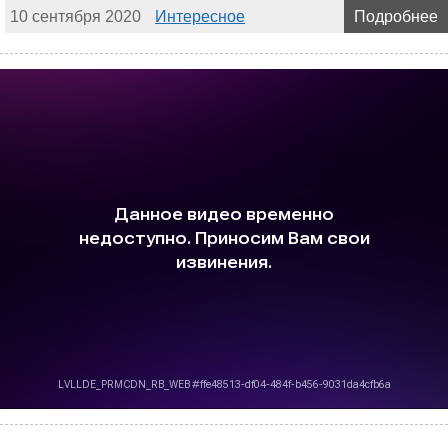
10 сентября 2020
Интересное
Подробнее