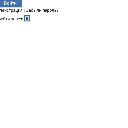
Регистрация
|
Забыли пароль?
Войти через: