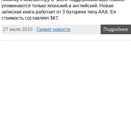
упоминаются только японский и английский. Новая
записная книга работает от 3 батареек типа AAA. Ее
стоимость составляет $67.
27 июля 2010
Гаджет новости
Подробнее