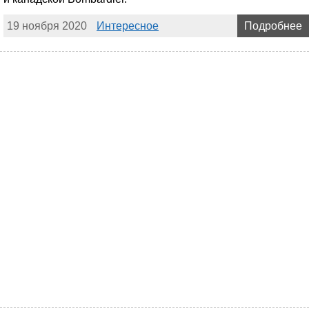
19 ноября 2020
Интересное
Подробнее