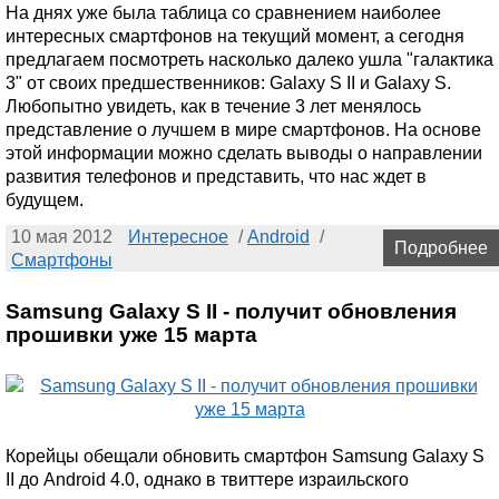
На днях уже была таблица со сравнением наиболее
интересных смартфонов на текущий момент, а сегодня
предлагаем посмотреть насколько далеко ушла "галактика
3" от своих предшественников: Galaxy S II и Galaxy S.
Любопытно увидеть, как в течение 3 лет менялось
представление о лучшем в мире смартфонов. На основе
этой информации можно сделать выводы о направлении
развития телефонов и представить, что нас ждет в
будущем.
10 мая 2012
Интересное
/
Android
/
Подробнее
Смартфоны
Samsung Galaxy S II - получит обновления
прошивки уже 15 марта
Корейцы обещали обновить смартфон Samsung Galaxy S
II до Android 4.0, однако в твиттере израильского