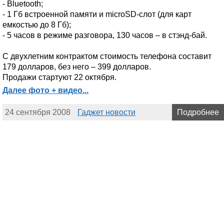
- Bluetooth;
- 1 Гб встроенной памяти и microSD-слот (для карт
емкостью до 8 Гб);
- 5 часов в режиме разговора, 130 часов – в стэнд-бай.
С двухлетним контрактом стоимость телефона составит
179 долларов, без него – 399 долларов.
Продажи стартуют 22 октября.
Далее фото + видео...
24 сентября 2008
Гаджет новости
Подробнее