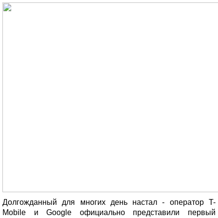
Долгожданный для многих день настал - оператор T-
Mobile и Google официально представили первый