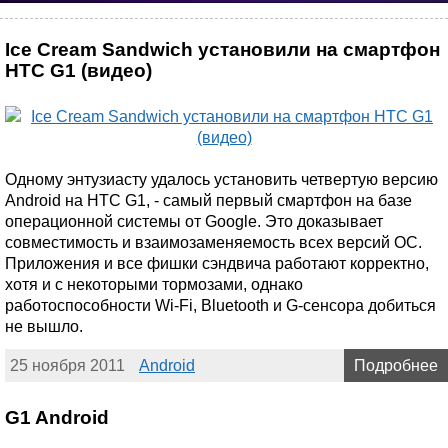
Ice Cream Sandwich установили на смартфон
HTC G1 (видео)
Одному энтузиасту удалось установить четвертую версию
Android на HTC G1, - самый первый смартфон на базе
операционной системы от Google. Это доказывает
совместимость и взаимозаменяемость всех версий ОС.
Приложения и все фишки сэндвича работают корректно,
хотя и с некоторыми тормозами, однако
работоспособности Wi-Fi, Bluetooth и G-сенсора добиться
не вышло.
25 ноября 2011
Android
Подробнее
G1 Android