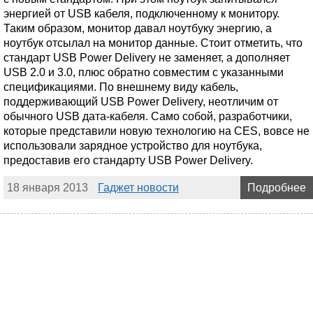
энергией от USB кабеля, подключенному к монитору.
Таким образом, монитор давал ноутбуку энергию, а
ноутбук отсылал на монитор данные. Стоит отметить, что
стандарт USB Power Delivery не заменяет, а дополняет
USB 2.0 и 3.0, плюс обратно совместим с указанными
спецификациями. По внешнему виду кабель,
поддерживающий USB Power Delivery, неотличим от
обычного USB дата-кабеля. Само собой, разработчики,
которые представили новую технологию на CES, вовсе не
использовали зарядное устройство для ноутбука,
предоставив его стандарту USB Power Delivery.
18 января 2013
Гаджет новости
Подробнее