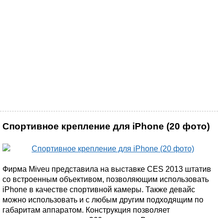
Спортивное крепление для iPhone (20 фото)
Фирма Miveu представила на выставке CES 2013 штатив
со встроенным объективом, позволяющим использовать
iPhone в качестве спортивной камеры. Также девайс
можно использовать и с любым другим подходящим по
габаритам аппаратом. Конструкция позволяет