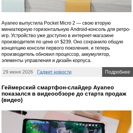
Ayaneo выпустила Pocket Micro 2 — свою вторую
миниатюрную горизонтальную Android-консоль для ретро-
игр. Устройство уже доступно в интернет-магазине
производителя по цене от $239. Оно сохранило общую
концепцию консоли первого поколения, и теперь
производитель обновил процессор, аккумулятор,
элементы управления и дизайн корпуса.
29 июня 2026
Гаджет новости
Подробнее
Геймерский смартфон-слайдер Ayaneo
показался в видеообзоре до старта продаж
(видео)