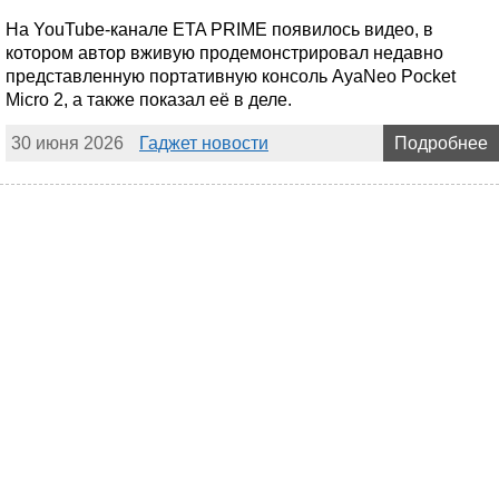
На YouTube-канале ETA PRIME появилось видео, в
котором автор вживую продемонстрировал недавно
представленную портативную консоль AyaNeo Pocket
Micro 2, а также показал её в деле.
30 июня 2026
Гаджет новости
Подробнее