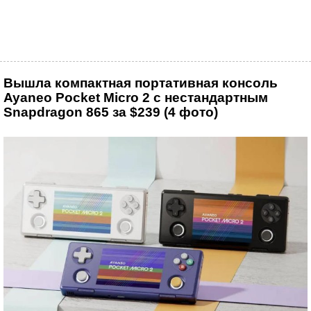
Вышла компактная портативная консоль
Ayaneo Pocket Micro 2 с нестандартным
Snapdragon 865 за $239 (4 фото)