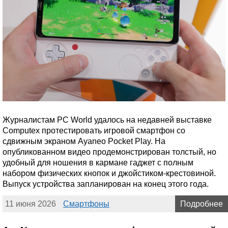
Журналистам PC World удалось на недавней выставке
Computex протестировать игровой смартфон со
сдвижным экраном Ayaneo Pocket Play. На
опубликованном видео продемонстрирован толстый, но
удобный для ношения в кармане гаджет с полным
набором физических кнопок и джойстиком-крестовиной.
Выпуск устройства запланирован на конец этого года.
11 июня 2026
Смартфоны
Подробнее