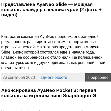
Представлена AyaNeo Slide — мощная
консоль-слайдер с клавиатурой (2 фото +
видео)
Китайская компания AyaNeo продолжает с завидной
регулярность расширять ассортимент портативных
игровых консолей. На этот раз представлена модель
Slide, анонс которой состоялся ещё в начале года.
Главной её особенностью стало наличие полноценной
клавиатуры, хотя и других оригинальных решений в ней
предостаточно.
26 сентября 2023
Гаджет новости
Подробнее
Анонсирована AyaNeo Pocket S: первая
консоль на игровом чипе Snapdragon G