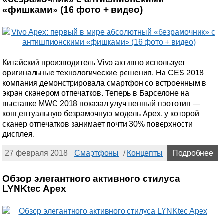
«фишками» (16 фото + видео)
Китайский производитель Vivo активно использует
оригинальные технологические решения. На CES 2018
компания демонстрировала смартфон со встроенным в
экран сканером отпечатков. Теперь в Барселоне на
выставке MWC 2018 показал улучшенный прототип —
концептуальную безрамочную модель Apex, у которой
сканер отпечатков занимает почти 30% поверхности
дисплея.
27 февраля 2018
Смартфоны
/
Концепты
Подробнее
Обзор элегантного активного стилуса
LYNKtec Apex