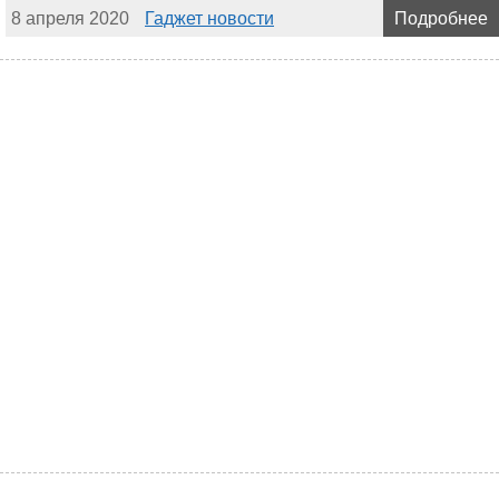
8 апреля 2020
Гаджет новости
Подробнее