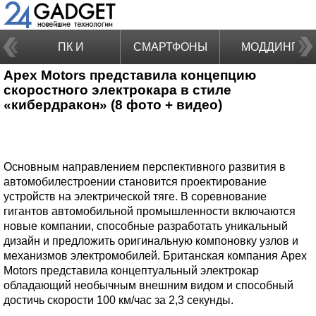
ПК И
СМАРТФОНЫ
МОДДИНГ
Apex Motors представила концепцию
НОУТБУКИ
скоростного электрокара в стиле
«кибердракон» (8 фото + видео)
Основным направлением перспективного развития в
автомобилестроении становится проектирование
устройств на электрической тяге. В соревнование
гигантов автомобильной промышленности включаются
новые компании, способные разработать уникальный
дизайн и предложить оригинальную компоновку узлов и
механизмов электромобилей. Британская компания Apex
Motors представила концептуальный электрокар
обладающий необычным внешним видом и способный
достичь скорости 100 км/час за 2,3 секунды.