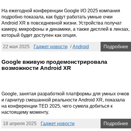
На ежегодной конференции Google I/O 2025 компания
подробно показала, как будут работать умные очки
Android XR в повседневной жизни. Устройства получат
камеру, микрофоны и динамики, а также дисплей в линзах,
который будет доступен как опция.
22 мая 2025
Гаджет новости
/
Android
Подробнее
Google вживую продемонстрировала
возможности Android XR
Google, занятая разработкой платформы для умных очков
и гарнитур смешанной реальности Android XR, показала
на конференции TED 2025, чего сумела добиться к
настоящему моменту.
18 апреля 2025
Гаджет новости
Подробнее