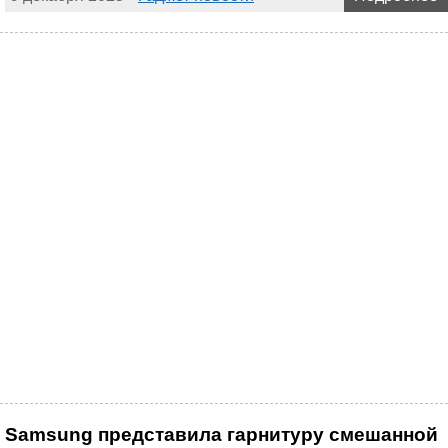
Samsung представила гарнитуру смешанной