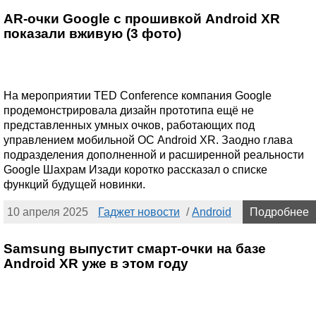
AR-очки Google с прошивкой Android XR
показали вживую (3 фото)
На мероприятии TED Conference компания Google
продемонстрировала дизайн прототипа ещё не
представленных умных очков, работающих под
управлением мобильной ОС Android XR. Заодно глава
подразделения дополненной и расширенной реальности
Google Шахрам Изади коротко рассказал о списке
функций будущей новинки.
10 апреля 2025
Гаджет новости
/
Android
Подробнее
Samsung выпустит смарт-очки на базе
Android XR уже в этом году