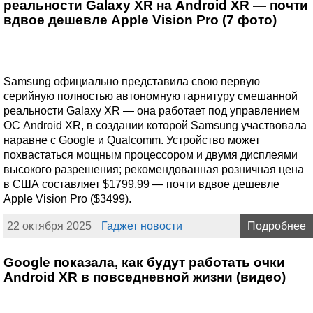
реальности Galaxy XR на Android XR — почти
вдвое дешевле Apple Vision Pro (7 фото)
Samsung официально представила свою первую
серийную полностью автономную гарнитуру смешанной
реальности Galaxy XR — она работает под управлением
ОС Android XR, в создании которой Samsung участвовала
наравне с Google и Qualcomm. Устройство может
похвастаться мощным процессором и двумя дисплеями
высокого разрешения; рекомендованная розничная цена
в США составляет $1799,99 — почти вдвое дешевле
Apple Vision Pro ($3499).
22 октября 2025
Гаджет новости
Подробнее
Google показала, как будут работать очки
Android XR в повседневной жизни (видео)