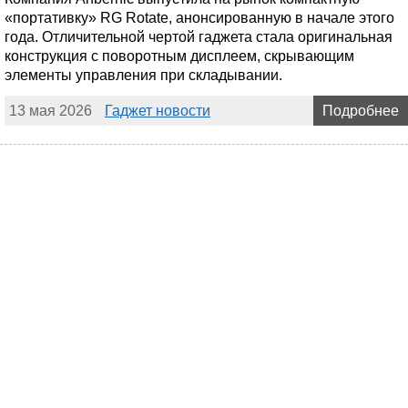
«портативку» RG Rotate, анонсированную в начале этого
года. Отличительной чертой гаджета стала оригинальная
конструкция с поворотным дисплеем, скрывающим
элементы управления при складывании.
13 мая 2026
Гаджет новости
Подробнее