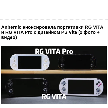
Anbernic анонсировала портативки RG VITA
и RG VITA Pro с дизайном PS Vita (2 фото +
видео)