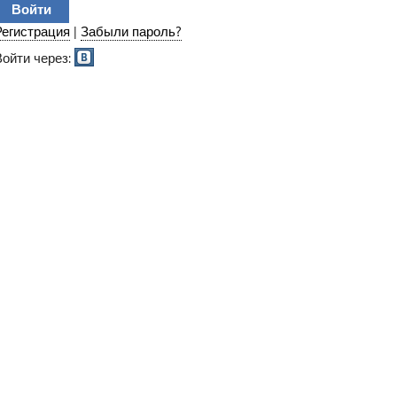
Регистрация
|
Забыли пароль?
Войти через: