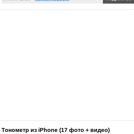
Тонометр из iPhone (17 фото + видео)