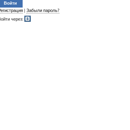
Регистрация
|
Забыли пароль?
Войти через: