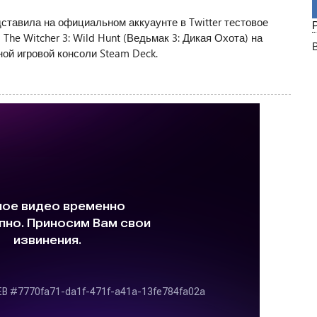
ставила на официальном аккуаунте в Twitter тестовое
he Witcher 3: Wild Hunt (Ведьмак 3: Дикая Охота) на
ой игровой консоли Steam Deck.