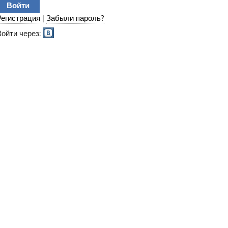
Регистрация
|
Забыли пароль?
Войти через: