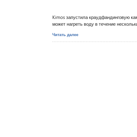
Kimos запустила краудфандинговую ка
может нагреть воду в течение нескольк
Читать далее