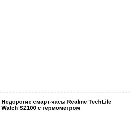
Недорогие смарт-часы Realme TechLife
Watch SZ100 с термометром