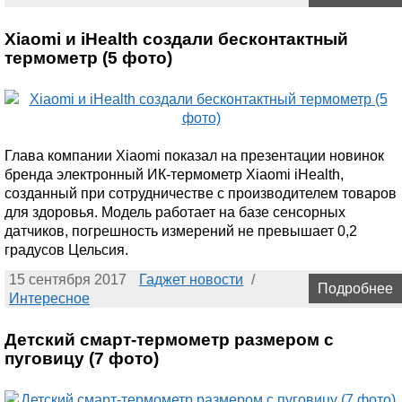
Xiaomi и iHealth создали бесконтактный
термометр (5 фото)
Глава компании Xiaomi показал на презентации новинок
бренда электронный ИК-термометр Xiaomi iHealth,
созданный при сотрудничестве с производителем товаров
для здоровья. Модель работает на базе сенсорных
датчиков, погрешность измерений не превышает 0,2
градусов Цельсия.
15 сентября 2017
Гаджет новости
/
Подробнее
Интересное
Детский смарт-термометр размером с
пуговицу (7 фото)