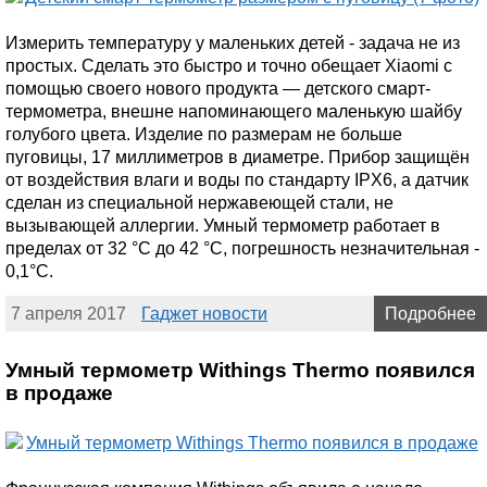
Измерить температуру у маленьких детей - задача не из
простых. Сделать это быстро и точно обещает Xiaomi с
помощью своего нового продукта — детского смарт-
термометра, внешне напоминающего маленькую шайбу
голубого цвета. Изделие по размерам не больше
пуговицы, 17 миллиметров в диаметре. Прибор защищён
от воздействия влаги и воды по стандарту IPX6, а датчик
сделан из специальной нержавеющей стали, не
вызывающей аллергии. Умный термометр работает в
пределах от 32 °С до 42 °С, погрешность незначительная -
0,1°С.
7 апреля 2017
Гаджет новости
Подробнее
Умный термометр Withings Thermo появился
в продаже