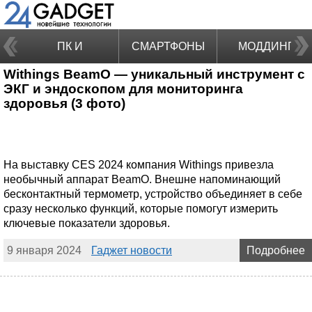
ПК И
СМАРТФОНЫ
МОДДИНГ
Withings BeamO — уникальный инструмент с
НОУТБУКИ
ЭКГ и эндоскопом для мониторинга
здоровья (3 фото)
На выставку CES 2024 компания Withings привезла
необычный аппарат BeamO. Внешне напоминающий
бесконтактный термометр, устройство объединяет в себе
сразу несколько функций, которые помогут измерить
ключевые показатели здоровья.
9 января 2024
Гаджет новости
Подробнее