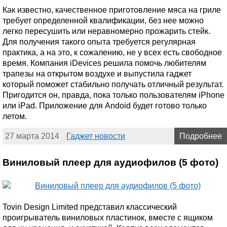
Как известно, качественное приготовление мяса на гриле
требует определенной квалификации, без нее можно
легко пересушить или неравномерно прожарить стейк.
Для получения такого опыта требуется регулярная
практика, а на это, к сожалению, не у всех есть свободное
время. Компания iDevices решила помочь любителям
трапезы на открытом воздухе и выпустила гаджет
который поможет стабильно получать отличный результат.
Пригодится он, правда, пока только пользователям iPhone
или iPad. Приложение для Andoid будет готово только
летом.
27 марта 2014
Гаджет новости
Подробнее
Виниловый плеер для аудиофилов (5 фото)
Tovin Design Limited представил классический
проигрыватель виниловых пластинок, вместе с ящиком