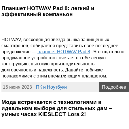
Планшет HOTWAV Pad 8: легкий и
эффективный компаньон
HOTWAV, восходящая звезда рынка защищенных
смартфонов, собирается представить свое последнее
предложение —
планшет HOTWAV Pad 8
. Это тщательно
продуманное устройство сочетает в себе легкую
конструкцию, высокую производительность,
долговечность и надежность. Давайте поближе
познакомимся с этим впечатляющим планшетом.
15 июня 2023
ПК и Ноутбуки
Подробнее
Мода встречается с технологиями в
идеальном выборе для стильных дам –
умных часах KIESLECT Lora 2!