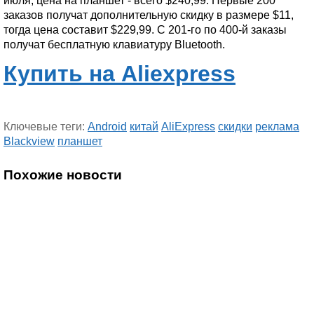
июля, цена на планшет - всего $240,99. Первые 200
заказов получат дополнительную скидку в размере $11,
тогда цена составит $229,99. C 201-го по 400-й заказы
получат бесплатную клавиатуру Bluetooth.
Купить на Aliexpress
Ключевые теги:
Android
китай
AliExpress
скидки
реклама
Blackview
планшет
Похожие новости