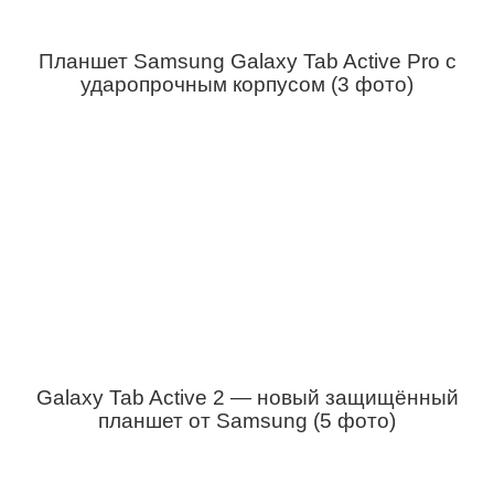
Планшет Samsung Galaxy Tab Active Pro с
ударопрочным корпусом (3 фото)
Galaxy Tab Active 2 — новый защищённый
планшет от Samsung (5 фото)