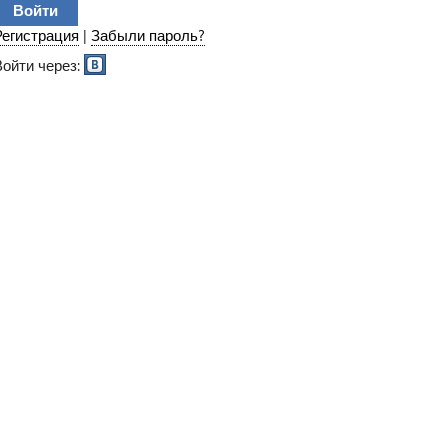
Регистрация
|
Забыли пароль?
Войти через: