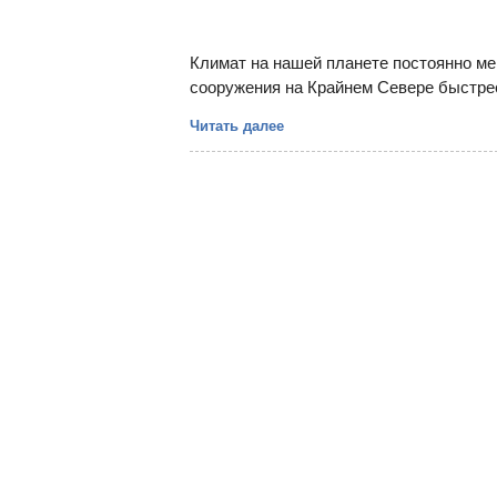
Климат на нашей планете постоянно мен
сооружения на Крайнем Севере быстрее 
Читать далее