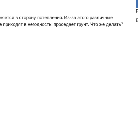
яется в сторону потепления. Из-за этого различные
приходят в негодность: проседает грунт. Что же делать?